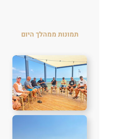
תמונות ממהלך היום