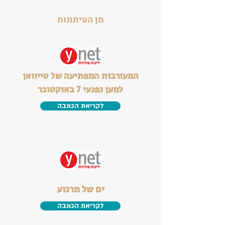
מן העיתונות
המעורבות המפתיעה של טייוואן
למען נפגעי 7 באוקטובר
לקריאת הכתבה
ים של מרגוע
לקריאת הכתבה