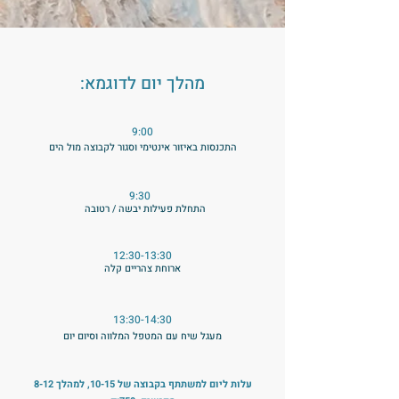
מהלך יום לדוגמא:
9:00
התכנסות באיזור אינטימי וסגור לקבוצה מול הים
9:30
התחלת פעילות יבשה / רטובה
12:30-13:30
ארוחת צהריים קלה
13:30-14:30
מעגל שיח עם המטפל המלווה וסיום יום
עלות ליום למשתתף בקבוצה של 10-15, למהלך 8-12