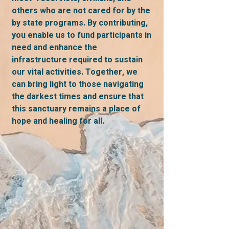
others who are not cared for by the
by state programs. By contributing,
you enable us to fund participants in
need and enhance the
infrastructure required to sustain
our vital activities. Together, we
can bring light to those navigating
the darkest times and ensure that
this sanctuary remains a place of
hope and healing for all.