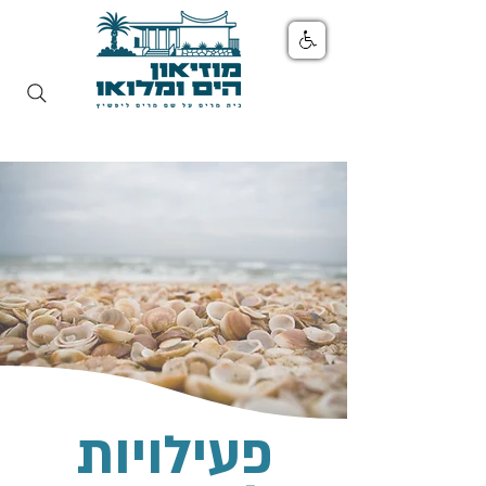
פעילויות