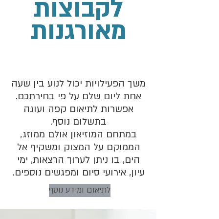
לקבוצות
מאורגנות
משך הפעילויות יכול לנוע בין שעה
אחת ליום שלם על פי בחירתכם.
אפשרות לתיאום קפה ועוגה
בתשלום נוסף.
במתחם המוזיאון אולם ממוזג,
הממוקם על המצוק ומשקיף אל
הים, בו ניתן לערוך הרצאות, ימי
עיון, אירועי סיום ומפגשים נוספים.
לתיאום ומידע נוסף