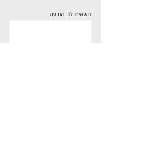
השאירו לנו הודעה