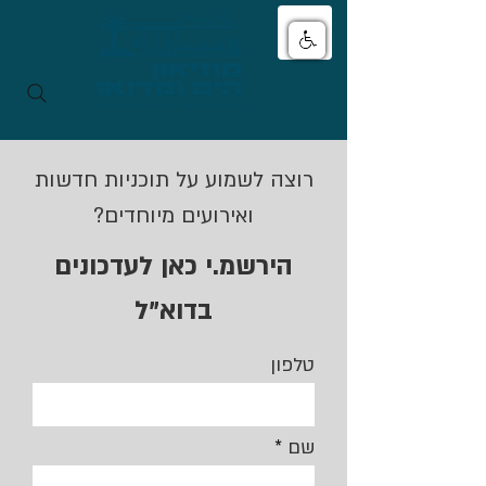
רוצה לשמוע על תוכניות חדשות
ואירועים מיוחדים?
הירשמ.י כאן לעדכונים
בדוא"ל
טלפון
שם