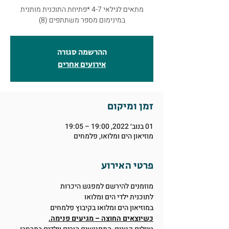
מתאים לגילאי 4-7 *פתיחת התוכנית מותנית
במינימום מספר משתתפים (8)
ההרשמה סגורה
אירועים אחרים
זמן ומיקום
01 בנוב׳ 2022, 19:00 – 19:05
מוזיאון הים ומלואו, פלמחים
פרטי האירוע
מוזמנים להירשם למפגש היכרות
לתוכנית ילדי הים ומלואו
במוזיאון הים ומלואו בקיבוץ פלמחים
כשיוצאים החוצה – מגיעים פנימה.