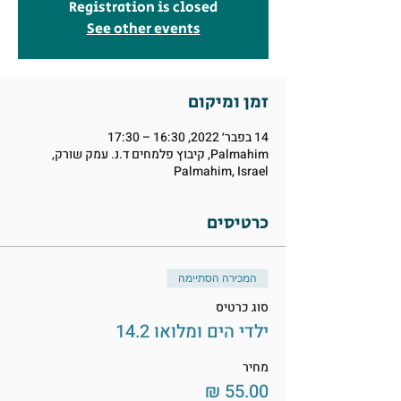
Registration is closed
See other events
זמן ומיקום
14 בפבר׳ 2022, 16:30 – 17:30
Palmahim, קיבוץ פלמחים ד.נ. עמק שורק,
Palmahim, Israel
כרטיסים
המכירה הסתיימה
סוג כרטיס
ילדי הים ומלואו 14.2
מחיר