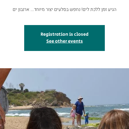
הגיע זמן ללכת לים! נחפש בסלעים יצור מיוחד... ארנבון ים
Registration is closed
See other events