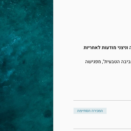
ניצני מודעות לאחריות 
סביבה הטבעית", מפגישה 
המכירה הסתיימה