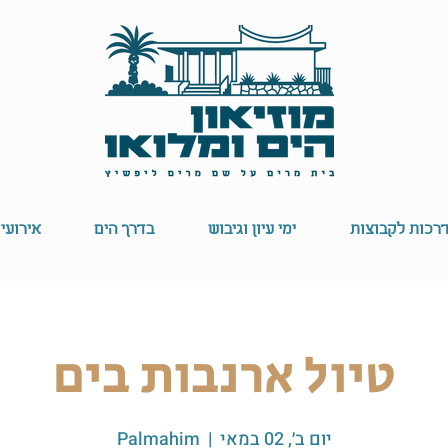
רכות לקבוצות
ימי עיון וגיבוש
בדרך הים
אירועי
טיול ארנבות בים
יום ב׳, 02 במאי
  |  
Palmahim