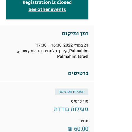
Registration is closed
See other events
זמן ומיקום
21 במרץ 2022, 16:30 – 17:30
Palmahim, קיבוץ פלמחים ד.נ. עמק שורק,
Palmahim, Israel
כרטיסים
המכירה הסתיימה
סוג כרטיס
פעילות בודדת
מחיר