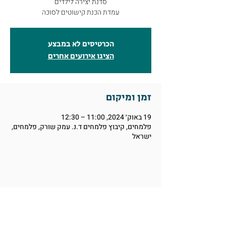
עמדת הכנת קישוטים לסוכה
הכרטיסים לא במבצע
הציגו אירועים אחרים
זמן ומיקום
19 באוק׳ 2024, 11:00 – 12:30
פלמחים, קיבוץ פלמחים ד.נ. עמק שורק, פלמחים,
ישראל
שיתוף