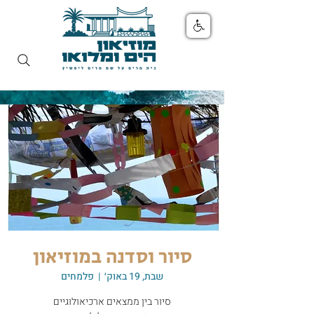
סיור וסדנה במוזיאון
שבת, 19 באוק׳
  |  
פלמחים