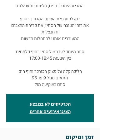
את רוחו הטובה של הסתיו, את פריחת החצבים
סיום בשקיעה מול
הכרטיסים לא במבצע
הציגו אירועים אחרים
זמן ומיקום