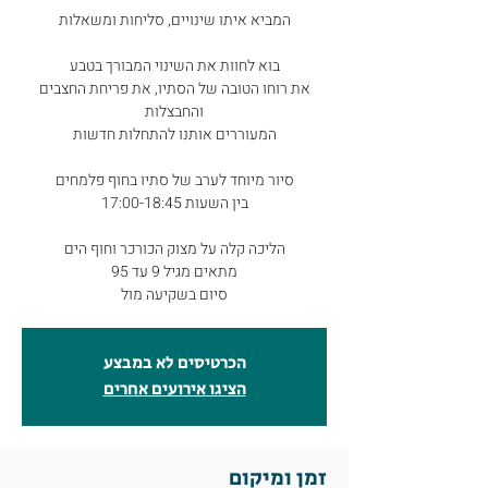
את רוחו הטובה של הסתיו, את פריחת החצבים
סיום בשקיעה מול
הכרטיסים לא במבצע
הציגו אירועים אחרים
זמן ומיקום