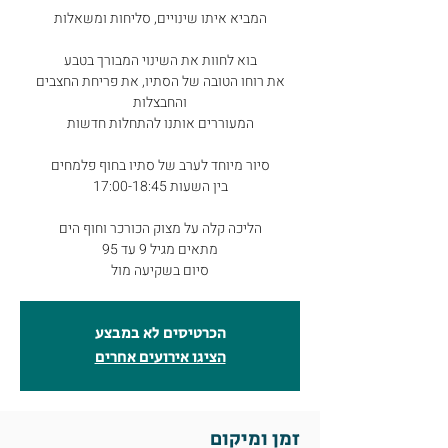
את רוחו הטובה של הסתיו, את פריחת החצבים
סיום בשקיעה מול
הכרטיסים לא במבצע
הציגו אירועים אחרים
זמן ומיקום