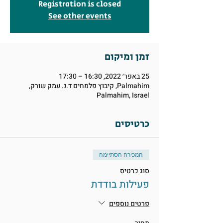
Registration is closed
See other events
זמן ומיקום
25 באפר׳ 2022, 16:30 – 17:30
Palmahim, קיבוץ פלמחים ד.נ. עמק שורק,
Palmahim, Israel
כרטיסים
המכירה הסתיימה
סוג כרטיס
פעילות בודדת
פרטים נוספים