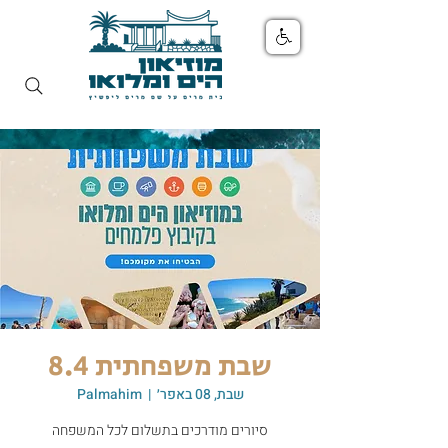
שבת משפחתית 8.4
שבת, 08 באפר׳
  |  
Palmahim
סיורים מודרכים בתשלום לכל המשפחה