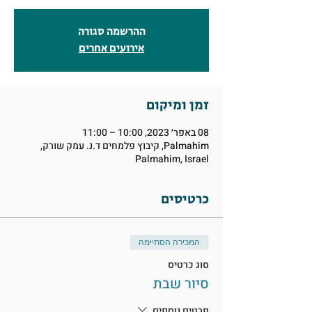
ההרשמה סגורה
אירועים אחרים
זמן ומיקום
08 באפר׳ 2023, 10:00 – 11:00
Palmahim, קיבוץ פלמחים ד.נ. עמק שורק,
Palmahim, Israel
כרטיסים
המכירה הסתיימה
סוג כרטיס
סיור שבת
פרטים נוספים