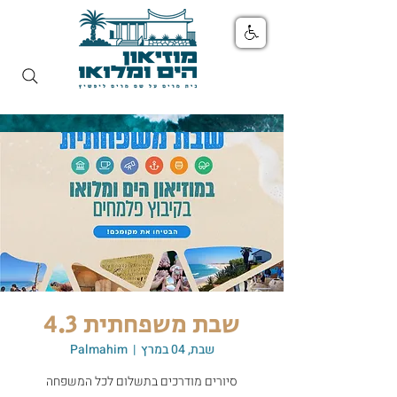
שבת משפחתית 4.3
שבת, 04 במרץ
  |  
Palmahim
סיורים מודרכים בתשלום לכל המשפחה