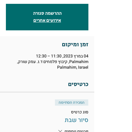
ההרשמה סגורה
אירועים אחרים
זמן ומיקום
04 במרץ 2023, 11:30 – 12:30
Palmahim, קיבוץ פלמחים ד.נ. עמק שורק,
Palmahim, Israel
כרטיסים
המכירה הסתיימה
סוג כרטיס
סיור שבת
פרטים נוספים