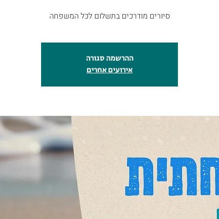
סיורים מודרכים בתשלום לכל המשפחה
ההרשמה סגורה
אירועים אחרים