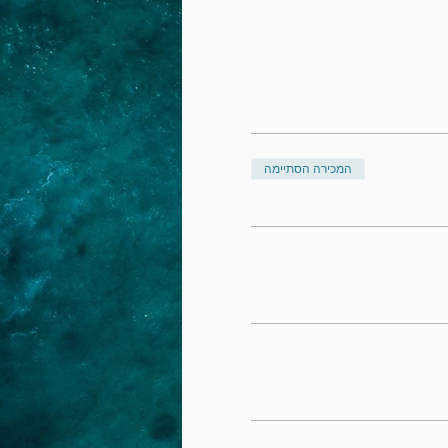
המכירה הסתיימה