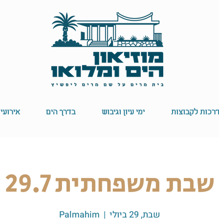
רכות לקבוצות
ימי עיון וגיבוש
בדרך הים
אירועי
שבת משפחתית 29.7
שבת, 29 ביולי
  |  
Palmahim