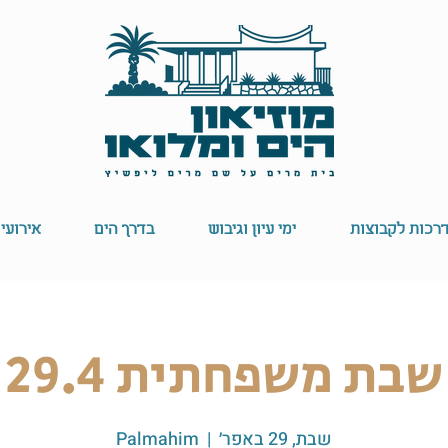
רכות לקבוצות
ימי עיון וגיבוש
בדרך הים
אירועי
שבת משפחתית 29.4
שבת, 29 באפר׳
  |  
Palmahim