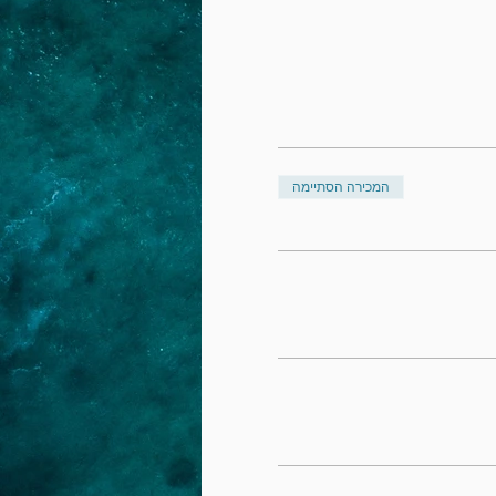
המכירה הסתיימה