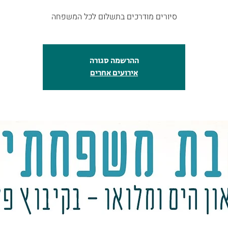
סיורים מודרכים בתשלום לכל המשפחה
ההרשמה סגורה
אירועים אחרים