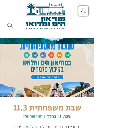
שבת משפחתית 11.3
שבת, 11 במרץ
  |  
Palmahim
סיורים מודרכים בתשלום לכל המשפחה