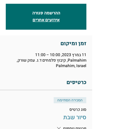
ההרשמה סגורה
אירועים אחרים
זמן ומיקום
11 במרץ 2023, 10:00 – 11:00
Palmahim, קיבוץ פלמחים ד.נ. עמק שורק,
Palmahim, Israel
כרטיסים
המכירה הסתיימה
סוג כרטיס
סיור שבת
פרטים נוספים