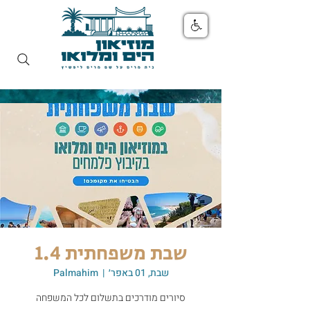
שבת משפחתית 1.4
שבת, 01 באפר׳
  |  
Palmahim
סיורים מודרכים בתשלום לכל המשפחה