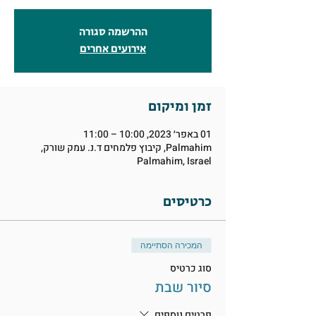
ההרשמה סגורה
אירועים אחרים
זמן ומיקום
01 באפר׳ 2023, 10:00 – 11:00
Palmahim, קיבוץ פלמחים ד.נ. עמק שורק,
Palmahim, Israel
כרטיסים
המכירה הסתיימה
סוג כרטיס
סיור שבת
פרטים נוספים