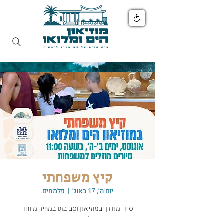
קיץ משפחתי
יום ה׳, 17 באוג׳
  |  
פלמחים
סיור מודרך במוזיאון וסביבתו במחיר מיוחד