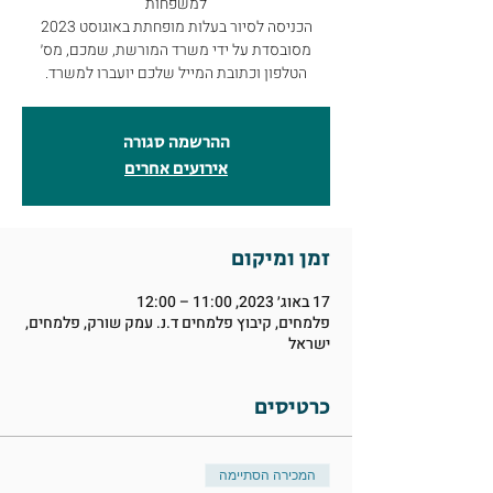
הכניסה לסיור בעלות מופחתת באוגוסט 2023
מסובסדת על ידי משרד המורשת, שמכם, מס׳
הטלפון וכתובת המייל שלכם יועברו למשרד.
ההרשמה סגורה
אירועים אחרים
זמן ומיקום
17 באוג׳ 2023, 11:00 – 12:00
פלמחים, קיבוץ פלמחים ד.נ. עמק שורק, פלמחים,
ישראל
כרטיסים
המכירה הסתיימה