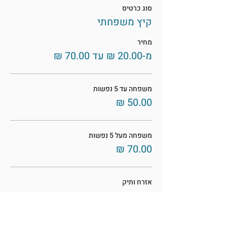
סוג כרטיס
קיץ משפחתי
מחיר
מ-‏20.00 ‏₪ עד ‏70.00 ‏₪
משפחה עד 5 נפשות
משפחה מעל 5 נפשות
אזרח ותיק
עוד מחירים (2)