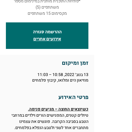
*פתיחת התוכנית מותנית במינימום מספר
מקסימום 15 משתתפים
ההרשמה סגורה
אירועים אחרים
זמן ומיקום
13 בנוב׳ 2022, 10:58 – 11:03
מוזיאון הים ומלואו, קיבוץ פלמחים
פרטי האירוע
כשיוצאים החוצה – מגיעים פנימה.
טיולים קטנים, המפגישים הורים וילדים במרחבי 
הטבע בסביבה הקרובה. פוגשים את עצמינו 
מתחברים אחד לשני ולטבע הנפלא בפלמחים. 