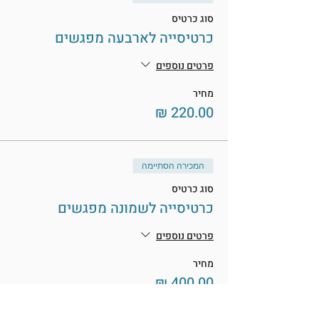
סוג כרטיס
כרטיסייה לארבעה מפגשים
פרטים נוספים
מחיר
המכירה הסתיימה
סוג כרטיס
כרטיסייה לשמונה מפגשים
פרטים נוספים
מחיר