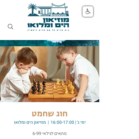
חוג שחמט
ימי ג' | 16:00-17:00
  |  
מוזיאון הים ומלואו
מתאים לגילאי 6-99