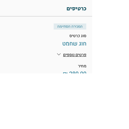
כרטיסים
המכירה הסתיימה
סוג כרטיס
חוג שחמט
פרטים נוספים
מחיר
שיתוף