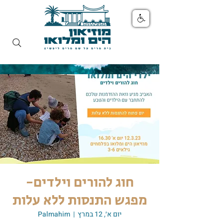
חוג להורים וילדים-
מפגש התנסות ללא עלות
יום א׳, 12 במרץ
  |  
Palmahim