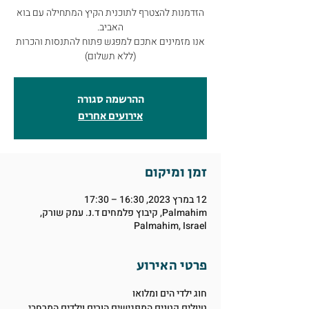
הזדמנות להצטרף לתוכנית הקיץ המתחילה עם בוא
אנו מזמינים אתכם למפגש פתוח להתנסות והכרות
(ללא תשלום)
ההרשמה סגורה
אירועים אחרים
זמן ומיקום
12 במרץ 2023, 16:30 – 17:30
Palmahim, קיבוץ פלמחים ד.נ. עמק שורק,
Palmahim, Israel
פרטי האירוע
חוג ילדי הים ומלואו
טיולים קטנים המפגישים הורים וילדים המרחבי 