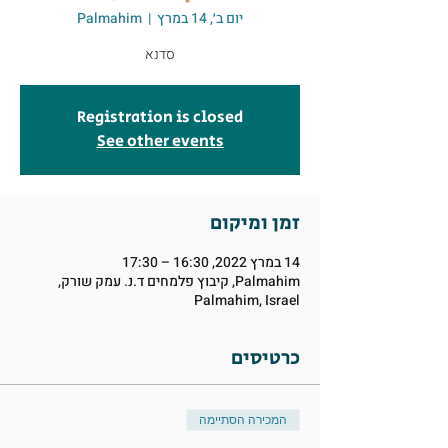
יום ב׳, 14 במרץ
  |  
Palmahim
סדנא
Registration is closed
See other events
זמן ומיקום
14 במרץ 2022, 16:30 – 17:30
Palmahim, קיבוץ פלמחים ד.נ. עמק שורק,
Palmahim, Israel
כרטיסים
המכירה הסתיימה