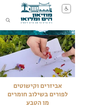
אביזרים וקישוטים
לפורים בשילוב חומרים
מן הטבע