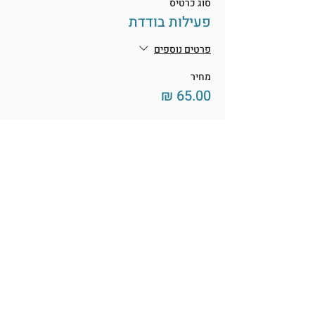
סוג כרטיס
פעילות בודדת
פרטים נוספים
מחיר
שיתוף