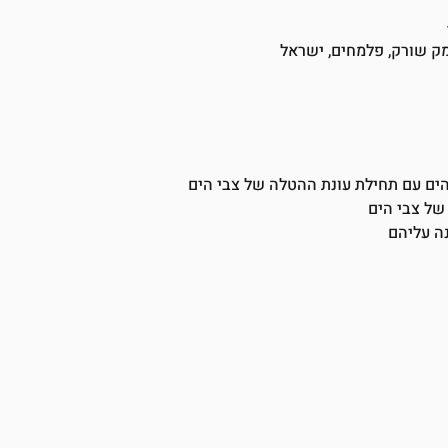
מק שורק, פלמחים, ישראל
 הים עם תחילת עונת ההטלה של צבי הים
של צבי הים
ה עליהם