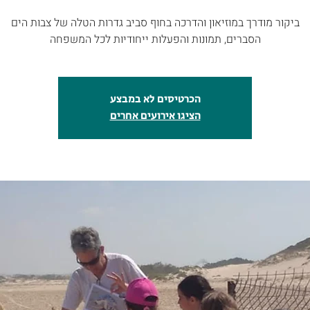
הסברים, תמונות והפעלות ייחודיות לכל המשפחה
הכרטיסים לא במבצע
הציגו אירועים אחרים