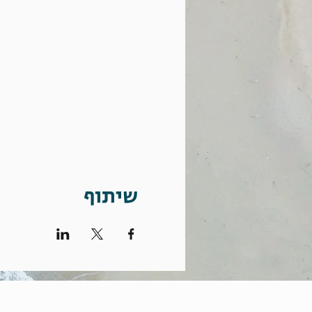
שיתוף