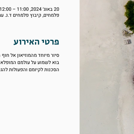
20 באוג׳ 2024, 11:00 – 12:00
פלמחים, קיבוץ פלמחים ד.נ. ע
פרטי האירוע
סיור מיוחד מהמוזיאון אל חוף
בוא לשמוע על עולמם המופלא 
הסכנות לקיומם והפעולות להגנ