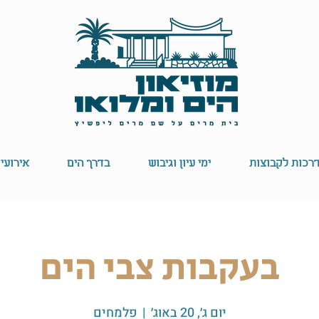
רכות לקבוצות
ימי עיון וגיבוש
בדרך הים
אירועי
בעקבות צבי הים
יום ג׳, 20 באוג׳
  |  
פלמחים