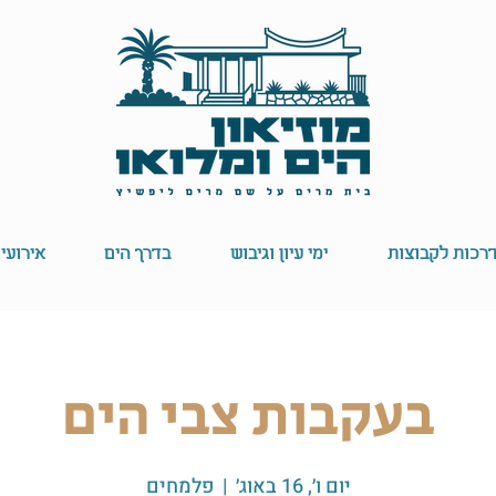
רכות לקבוצות
ימי עיון וגיבוש
בדרך הים
אירועי
בעקבות צבי הים
יום ו׳, 16 באוג׳
  |  
פלמחים