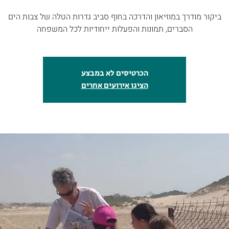
הסברים, תמונות והפעלות ייחודיות לכל המשפחה
הכרטיסים לא במבצע
הציגו אירועים אחרים