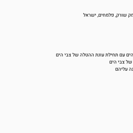
מק שורק, פלמחים, ישראל
 הים עם תחילת עונת ההטלה של צבי הים
של צבי הים
ה עליהם