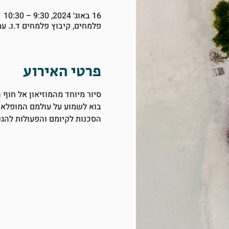
16 באוג׳ 2024, 9:30 – 10:30
פלמחים, קיבוץ פלמחים ד.נ. ע
פרטי האירוע
סיור מיוחד מהמוזיאון אל חוף
בוא לשמוע על עולמם המופלא 
הסכנות לקיומם והפעולות להגנ