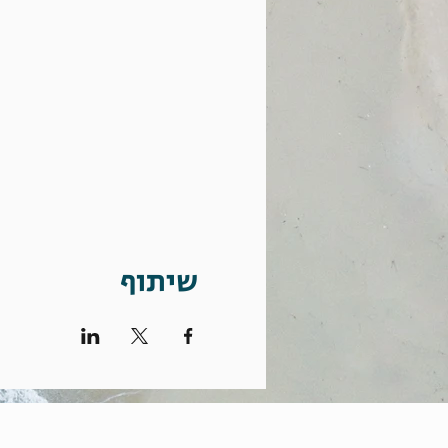
שיתוף