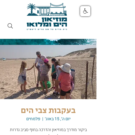
בעקבות צבי הים
יום ה׳, 15 באוג׳
  |  
פלמחים
ביקור מודרך במוזיאון והדרכה בחוף סביב גדרות