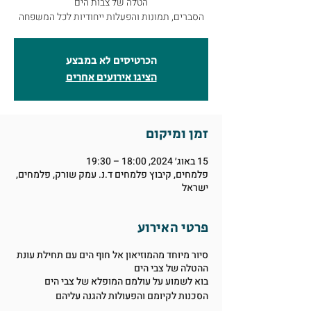
הסברים, תמונות והפעלות ייחודיות לכל המשפחה
הכרטיסים לא במבצע
הציגו אירועים אחרים
זמן ומיקום
15 באוג׳ 2024, 18:00 – 19:30
פלמחים, קיבוץ פלמחים ד.נ. עמק שורק, פלמחים,
ישראל
פרטי האירוע
סיור מיוחד מהמוזיאון אל חוף הים עם תחילת עונת
ההטלה של צבי הים
בוא לשמוע על עולמם המופלא של צבי הים
הסכנות לקיומם והפעולות להגנה עליהם