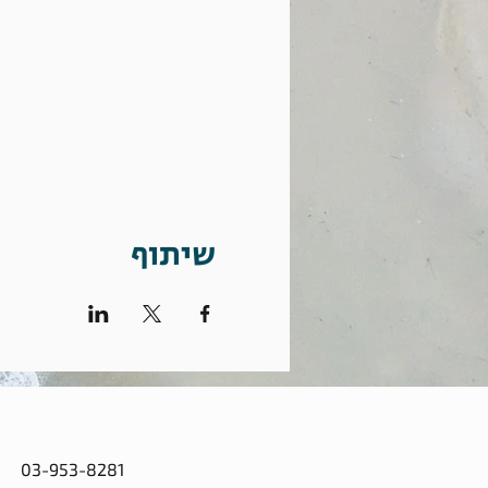
שיתוף
03-953-8281