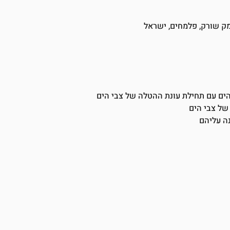
מק שורק, פלמחים, ישראל
 הים עם תחילת עונת ההטלה של צבי הים
של צבי הים
ה עליהם