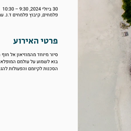
30 ביולי 2024, 9:30 – 10:30
פלמחים, קיבוץ פלמחים ד.נ. ע
פרטי האירוע
סיור מיוחד מהמוזיאון אל חוף
בוא לשמוע על עולמם המופלא 
הסכנות לקיומם והפעולות להגנ