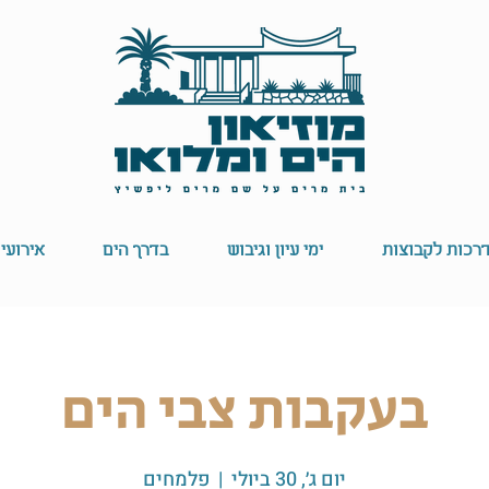
רכות לקבוצות
ימי עיון וגיבוש
בדרך הים
אירועי
בעקבות צבי הים
יום ג׳, 30 ביולי
  |  
פלמחים