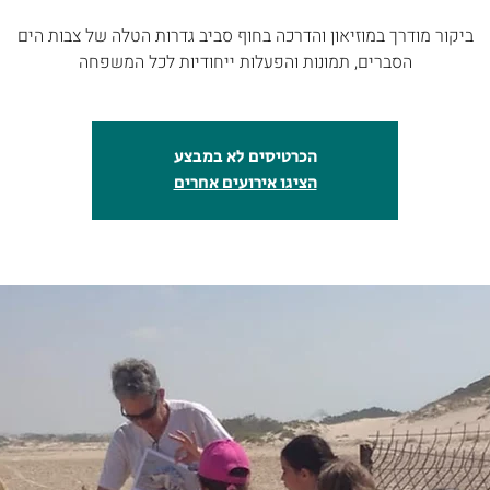
הסברים, תמונות והפעלות ייחודיות לכל המשפחה
הכרטיסים לא במבצע
הציגו אירועים אחרים