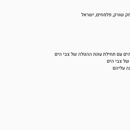
מק שורק, פלמחים, ישראל
 הים עם תחילת עונת ההטלה של צבי הים
של צבי הים
ה עליהם