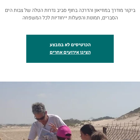
הסברים, תמונות והפעלות ייחודיות לכל המשפחה
הכרטיסים לא במבצע
הציגו אירועים אחרים