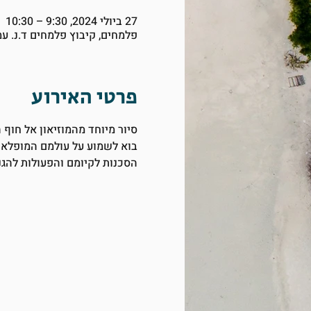
27 ביולי 2024, 9:30 – 10:30
פלמחים, קיבוץ פלמחים ד.נ. ע
פרטי האירוע
סיור מיוחד מהמוזיאון אל חוף
בוא לשמוע על עולמם המופלא 
הסכנות לקיומם והפעולות להגנ