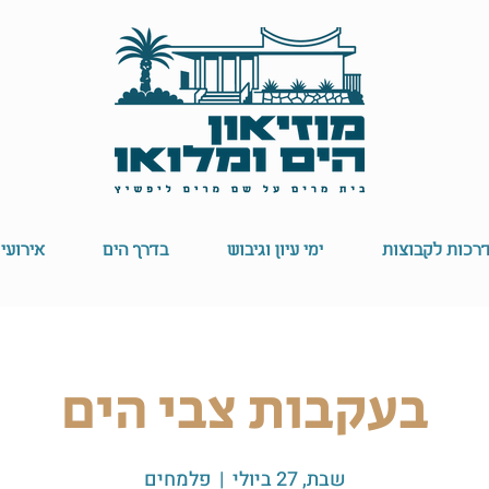
רכות לקבוצות
ימי עיון וגיבוש
בדרך הים
אירועי
בעקבות צבי הים
שבת, 27 ביולי
  |  
פלמחים