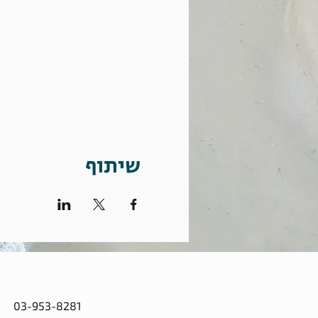
שיתוף
03-953-8281