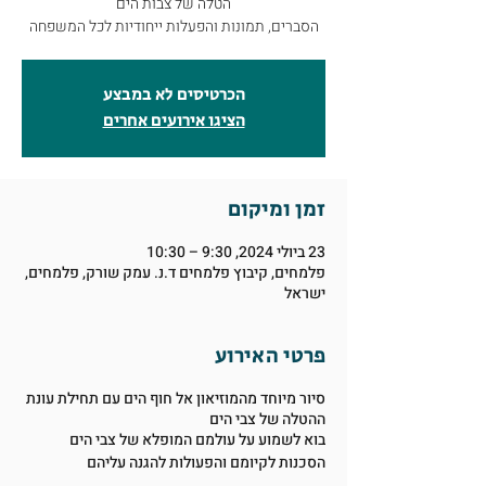
הסברים, תמונות והפעלות ייחודיות לכל המשפחה
הכרטיסים לא במבצע
הציגו אירועים אחרים
זמן ומיקום
23 ביולי 2024, 9:30 – 10:30
פלמחים, קיבוץ פלמחים ד.נ. עמק שורק, פלמחים,
ישראל
פרטי האירוע
סיור מיוחד מהמוזיאון אל חוף הים עם תחילת עונת
ההטלה של צבי הים
בוא לשמוע על עולמם המופלא של צבי הים
הסכנות לקיומם והפעולות להגנה עליהם