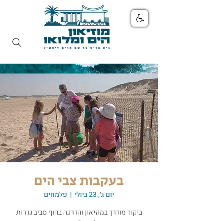
בעקבות צבי הים
יום ג׳, 23 ביולי
  |  
פלמחים
ביקור מודרך במוזיאון והדרכה בחוף סביב גדרות