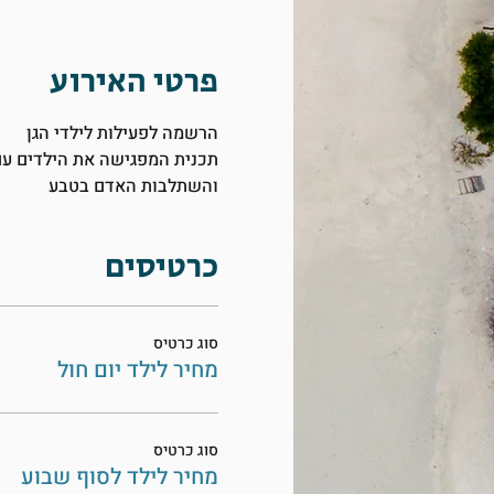
פרטי האירוע
הרשמה לפעילות לילדי הגן
תכנית המפגישה את הילדים עם 
והשתלבות האדם בטבע
כרטיסים
סוג כרטיס
מחיר לילד יום חול
סוג כרטיס
מחיר לילד לסוף שבוע