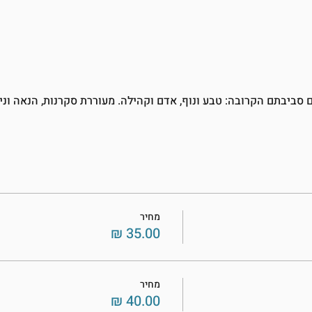
סביבתם הקרובה: טבע ונוף, אדם וקהילה. מעוררת סקרנות, הנאה וניצ
מחיר
מחיר