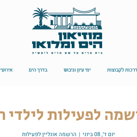
רכות לקבוצות
ימי עיון וגיבוש
בדרך הים
אירועי
מה לפעילות לילדי ה
יום ד׳, 08 ביוני
  |  
הרשמה אונליין לפעילות