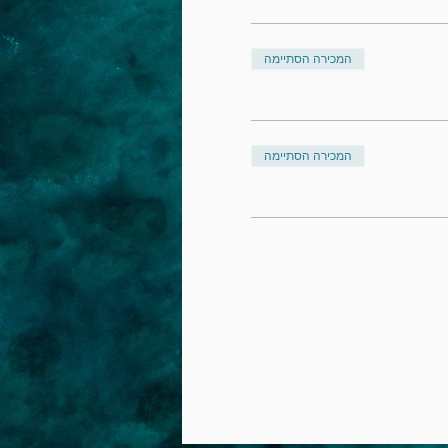
המכירה הסתיימה
המכירה הסתיימה