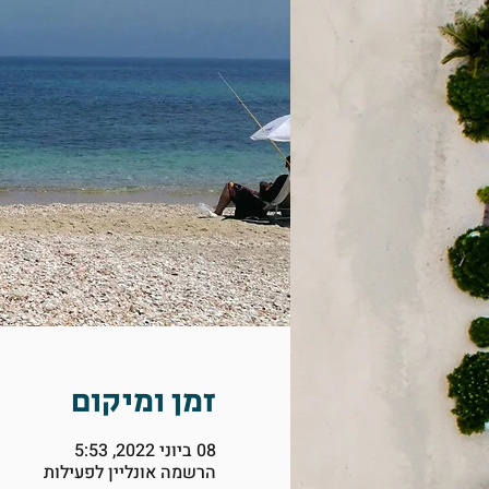
זמן ומיקום
08 ביוני 2022, 5:53
הרשמה אונליין לפעילות