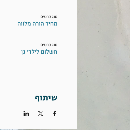
סוג כרטיס
מחיר הורה מלווה
סוג כרטיס
תשלום לילדי גן
שיתוף