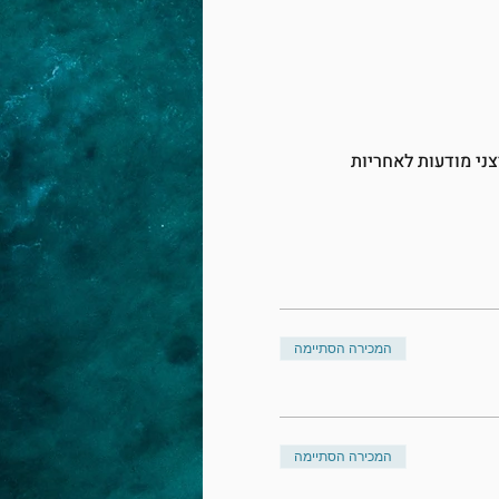
ני מודעות לאחריות 
המכירה הסתיימה
המכירה הסתיימה