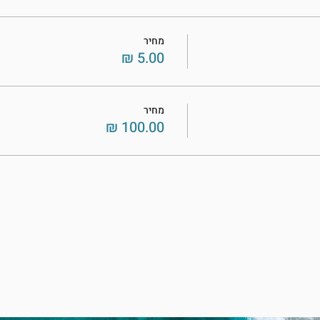
מחיר
מחיר