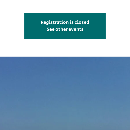
Registration is closed
See other events