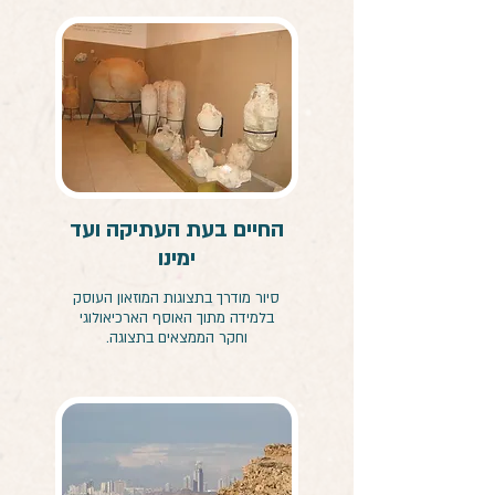
החיים בעת העתיקה ועד
ימינו
סיור מודרך בתצוגות המוזאון העוסק
בלמידה מתוך האוסף הארכיאולוגי
וחקר הממצאים בתצוגה.