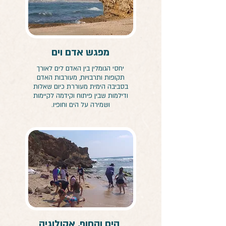
מפגש אדם וים
יחסי הגומלין בין האדם לים לאורך
תקופות ותרבויות, מעורבות האדם
בסביבה הימית מעוררת כיום שאלות
ודילמות שבין פיתוח וקידמה לקיימות
ושמירה על הים וחופיו.
הים והחוף, אקולוגיה