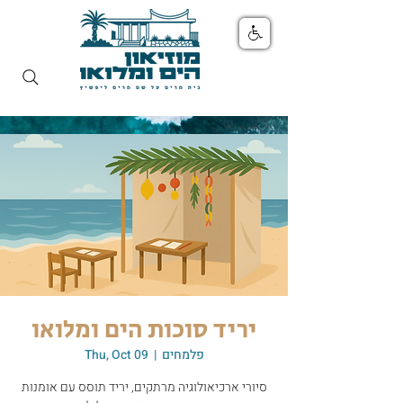
יריד סוכות הים ומלואו
פלמחים
  |  
Thu, Oct 09
סיורי ארכיאולוגיה מרתקים, יריד תוסס עם אומנות