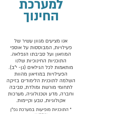
למערכת
החינוך
אנו מציעים מגוון עשיר של
פעילויות, המבוססות על אוספי
המוזאון ועל סביבתו הנפלאה.
התוכניות החינוכיות שלנו
מותאמות לכל הגילאים (גן- י"ב).
הפעילויות במוזיאון מהוות
השלמה לתוכנית הלימודים בזיקה
לתחומי מורשת ומולדת, סביבה
וחברה, מדע וטכנולוגיה, מערכות
אקולוגיות, טבע וקיימות.
* התוכניות מופיעות במערכת גפ"ן