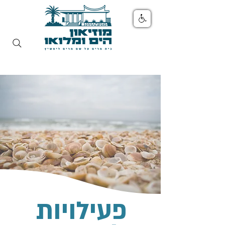
פעילויות