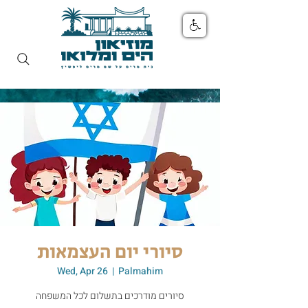
סיורי יום העצמאות
Wed, Apr 26
  |  
Palmahim