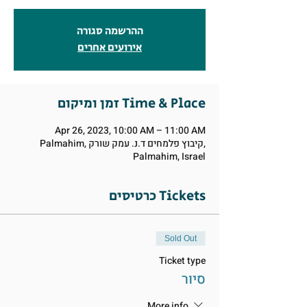
ההרשמה סגורה
אירועים אחרים
זמן ומיקום Time & Place
Apr 26, 2023, 10:00 AM – 11:00 AM
Palmahim, קיבוץ פלמחים ד.נ. עמק שורק,
Palmahim, Israel
כרטיסים Tickets
Sold Out
Ticket type
סיור
More info