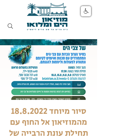
18.8.2022 סיור מיוחד
מהמוזיאון אל החוף עם
תחילת עונת הרבייה של