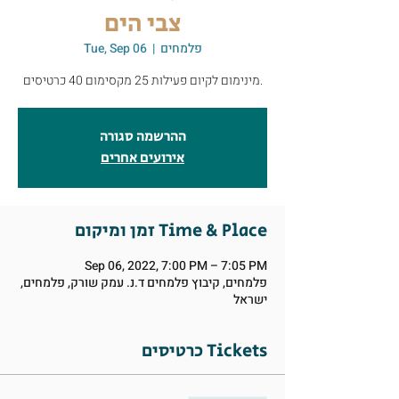
צבי הים
פלמחים
  |  
Tue, Sep 06
מינימום לקיום פעילות 25 מקסימום 40 כרטיסים.
ההרשמה סגורה
אירועים אחרים
זמן ומיקום Time & Place
Sep 06, 2022, 7:00 PM – 7:05 PM
פלמחים, קיבוץ פלמחים ד.נ. עמק שורק, פלמחים,
ישראל
כרטיסים Tickets