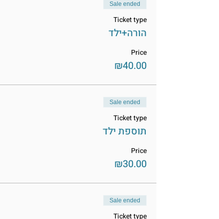
Sale ended
Ticket type
הורה+ילד
Price
₪40.00
Sale ended
Ticket type
תוספת ילד
Price
₪30.00
Sale ended
Ticket type