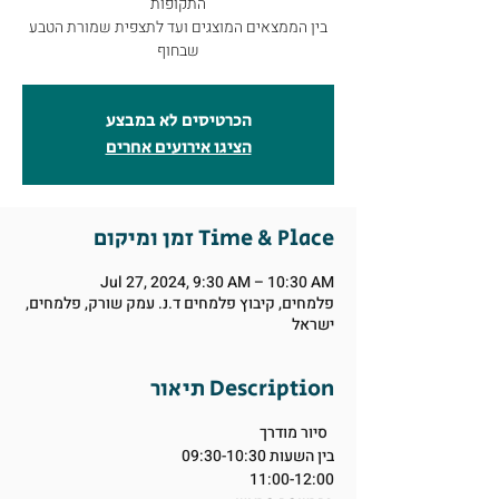
התקופות
בין הממצאים המוצגים ועד לתצפית שמורת הטבע
שבחוף
הכרטיסים לא במבצע
הציגו אירועים אחרים
זמן ומיקום Time & Place
Jul 27, 2024, 9:30 AM – 10:30 AM
פלמחים, קיבוץ פלמחים ד.נ. עמק שורק, פלמחים,
ישראל
תיאור Description
סיור מודרך
בין השעות 09:30-10:30
11:00-12:00