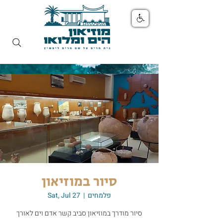
סיור במוזיאון
פלמחים
  |  
Sat, Jul 27
סיור מודרך במוזיאון סביב קשר אדם וים לאורך