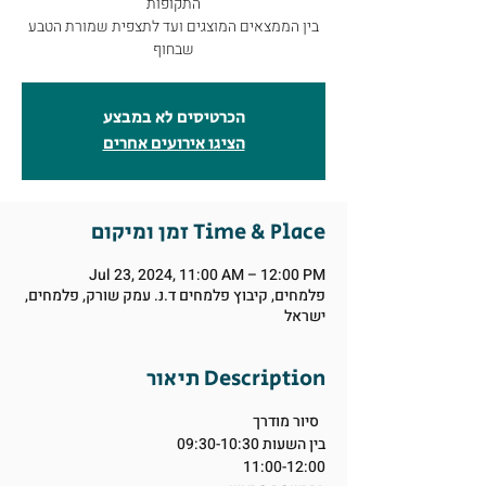
התקופות
בין הממצאים המוצגים ועד לתצפית שמורת הטבע
שבחוף
הכרטיסים לא במבצע
הציגו אירועים אחרים
זמן ומיקום Time & Place
Jul 23, 2024, 11:00 AM – 12:00 PM
פלמחים, קיבוץ פלמחים ד.נ. עמק שורק, פלמחים,
ישראל
תיאור Description
סיור מודרך
בין השעות 09:30-10:30
11:00-12:00