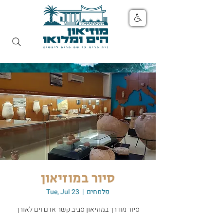
סיור במוזיאון
פלמחים
  |  
Tue, Jul 23
סיור מודרך במוזיאון סביב קשר אדם וים לאורך