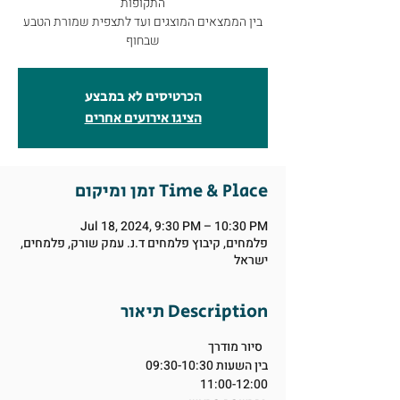
התקופות
בין הממצאים המוצגים ועד לתצפית שמורת הטבע
שבחוף
הכרטיסים לא במבצע
הציגו אירועים אחרים
זמן ומיקום Time & Place
Jul 18, 2024, 9:30 PM – 10:30 PM
פלמחים, קיבוץ פלמחים ד.נ. עמק שורק, פלמחים,
ישראל
תיאור Description
סיור מודרך
בין השעות 09:30-10:30
11:00-12:00