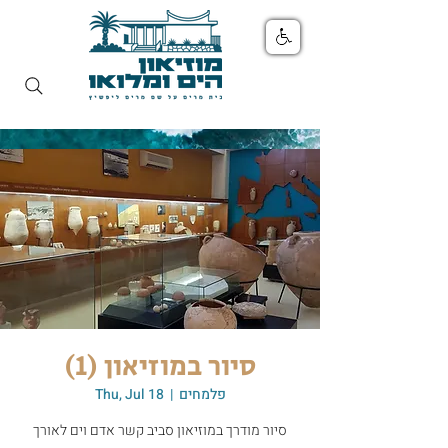
סיור במוזיאון (1)
פלמחים
  |  
Thu, Jul 18
סיור מודרך במוזיאון סביב קשר אדם וים לאורך