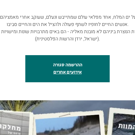
אנשים החיים לחופיו לשתף פעולה ולהציל את הים והחיים סביבו.
 הנוצרת ביניהם לא מובנת מאליה - הם באים מתרבויות שונות ומישויות ע
(ישראל, ירדן והרשות הפלסטינית).
ההרשמה סגורה
אירועים אחרים