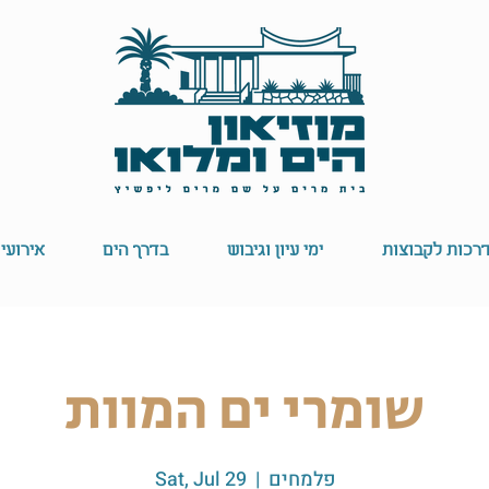
רכות לקבוצות
ימי עיון וגיבוש
בדרך הים
אירועי
שומרי ים המוות
פלמחים
  |  
Sat, Jul 29