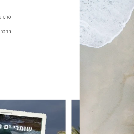
החברות