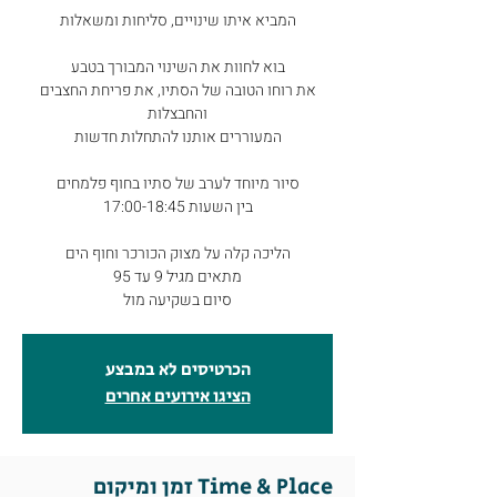
המביא איתו שינויים, סליחות ומשאלות
בוא לחוות את השינוי המבורך בטבע
את רוחו הטובה של הסתיו, את פריחת החצבים
והחבצלות
המעוררים אותנו להתחלות חדשות
סיור מיוחד לערב של סתיו בחוף פלמחים
בין השעות 17:00-18:45
הליכה קלה על מצוק הכורכר וחוף הים
מתאים מגיל 9 עד 95
סיום בשקיעה מול
הכרטיסים לא במבצע
הציגו אירועים אחרים
זמן ומיקום Time & Place