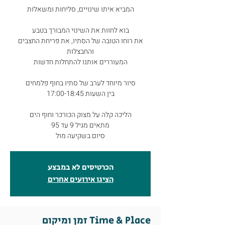
המביא איתו שינויים, סליחות ומשאלות
בוא לחוות את השינוי המבורך בטבע
את רוחו הטובה של הסתיו, את פריחת החצבים
והחבצלות
המעוררים אותנו להתחלות חדשות
סיור מיוחד לערב של סתיו בחוף פלמחים
בין השעות 17:00-18:45
הליכה קלה על מצוק הכורכר וחוף הים
מתאים מגיל 9 עד 95
סיום בשקיעה מול
הכרטיסים לא במבצע
הציגו אירועים אחרים
זמן ומיקום Time & Place