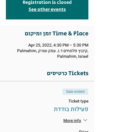
Registration is closed
See other events
זמן ומיקום Time & Place
Apr 25, 2022, 4:30 PM – 5:30 PM
Palmahim, קיבוץ פלמחים ד.נ. עמק שורק,
Palmahim, Israel
כרטיסים Tickets
Sale ended
Ticket type
פעילות בודדת
More info