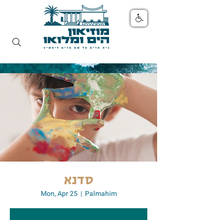
סדנא
Mon, Apr 25
  |  
Palmahim