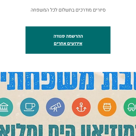
ההרשמה סגורה
אירועים אחרים