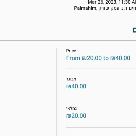
Mar 26, 2023, 11:30 
Price
From ₪20.00 to ₪40.00
מבוגר
₪40.00
גמלאי
₪20.00