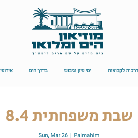
רכות לקבוצות
ימי עיון וגיבוש
בדרך הים
אירועי
שבת משפחתית 8.4
Sun, Mar 26
  |  
Palmahim