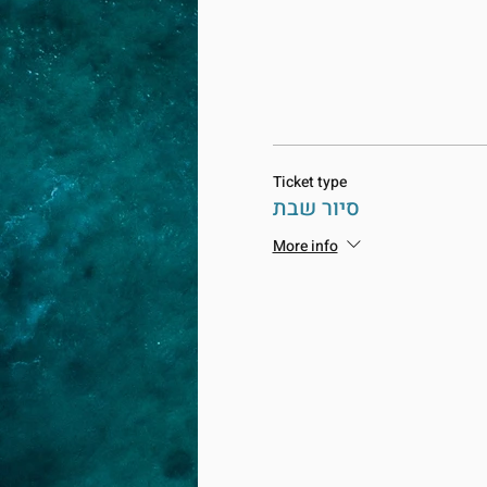
Ticket type
סיור שבת
More info