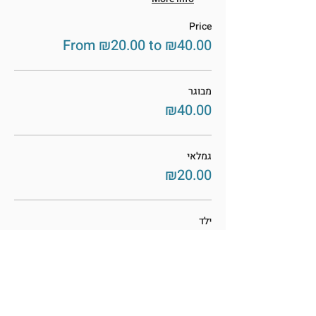
Price
From ₪20.00 to ₪40.00
מבוגר
₪40.00
גמלאי
₪20.00
ילד
₪25.00