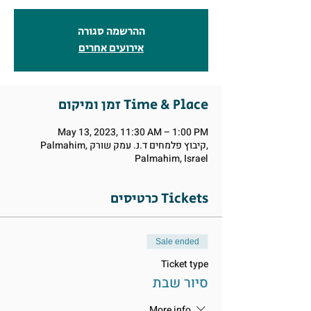
ההרשמה סגורה
אירועים אחרים
זמן ומיקום Time & Place
May 13, 2023, 11:30 AM – 1:00 PM
Palmahim, קיבוץ פלמחים ד.נ. עמק שורק,
Palmahim, Israel
כרטיסים Tickets
Sale ended
Ticket type
סיור שבת
More info