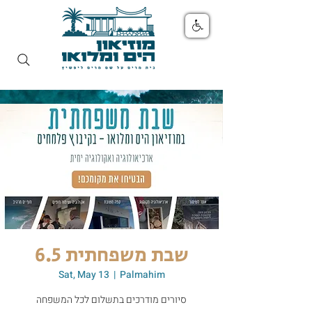
שבת משפחתית 6.5
Sat, May 13
  |  
Palmahim