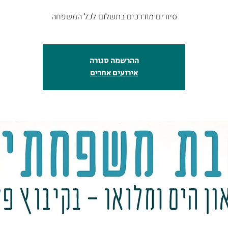
ההרשמה סגורה
אירועים אחרים