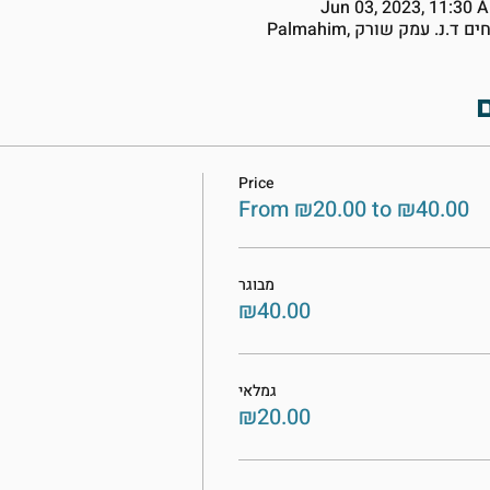
Jun 03, 2023, 11:30 
Price
From ₪20.00 to ₪40.00
מבוגר
₪40.00
גמלאי
₪20.00