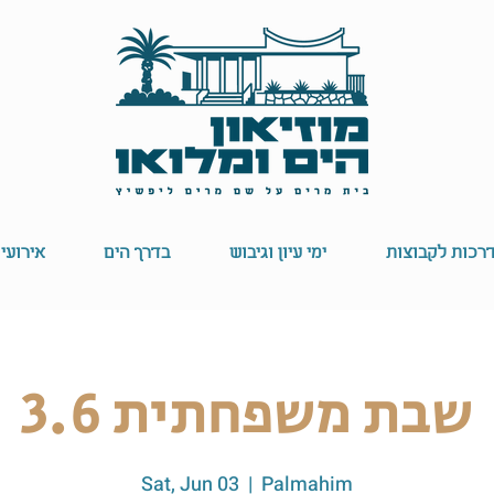
רכות לקבוצות
ימי עיון וגיבוש
בדרך הים
אירועי
שבת משפחתית 3.6
Sat, Jun 03
  |  
Palmahim