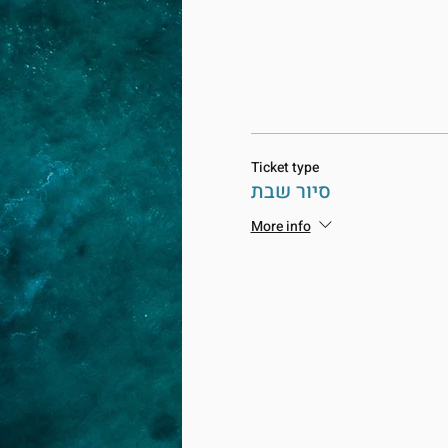
Ticket type
סיור שבת
More info