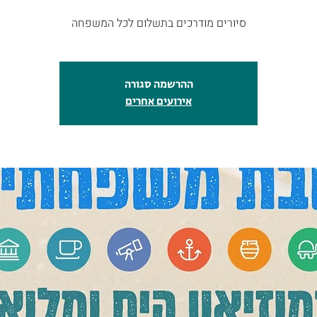
ההרשמה סגורה
אירועים אחרים