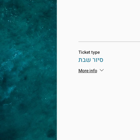
Ticket type
סיור שבת
More info