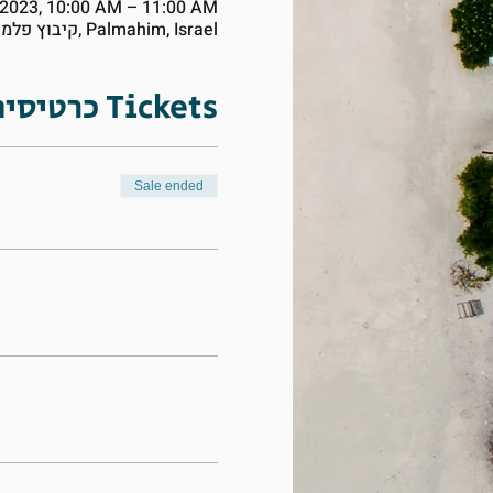
 2023, 10:00 AM – 11:00 AM
Palmahim, קיבוץ פלמחים ד.נ. עמק שורק, Palmahim, Israel
כרטיסים Tickets
Sale ended