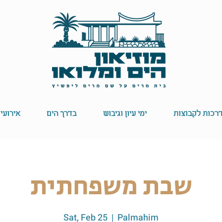
רכות לקבוצות
ימי עיון וגיבוש
בדרך הים
אירועי
שבת משפחתית
Sat, Feb 25
  |  
Palmahim