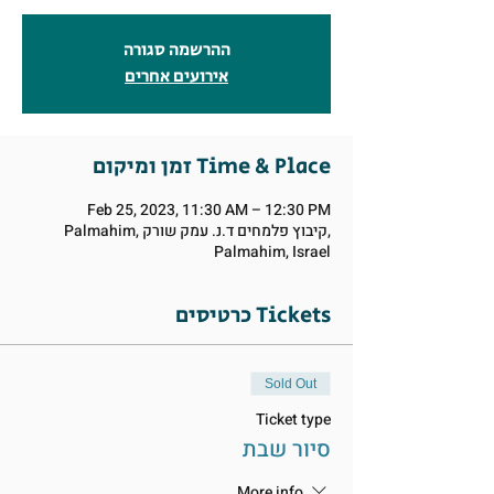
ההרשמה סגורה
אירועים אחרים
זמן ומיקום Time & Place
Feb 25, 2023, 11:30 AM – 12:30 PM
Palmahim, קיבוץ פלמחים ד.נ. עמק שורק,
Palmahim, Israel
כרטיסים Tickets
Sold Out
Ticket type
סיור שבת
More info