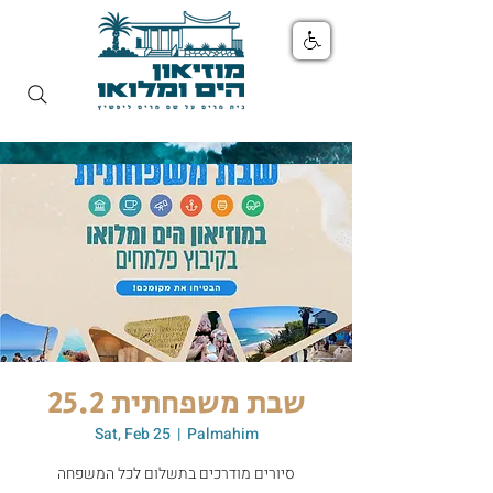
שבת משפחתית 25.2
Sat, Feb 25
  |  
Palmahim