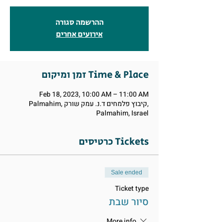
ההרשמה סגורה
אירועים אחרים
זמן ומיקום Time & Place
Feb 18, 2023, 10:00 AM – 11:00 AM
Palmahim, קיבוץ פלמחים ד.נ. עמק שורק,
Palmahim, Israel
כרטיסים Tickets
Sale ended
Ticket type
סיור שבת
More info