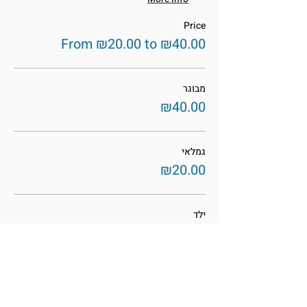
Price
From ₪20.00 to ₪40.00
מבוגר
₪40.00
גמלאי
₪20.00
ילד
₪25.00