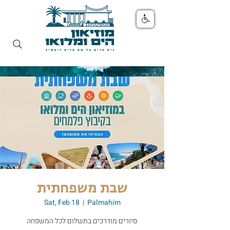
שבת משפחתית
Sat, Feb 18
  |  
Palmahim