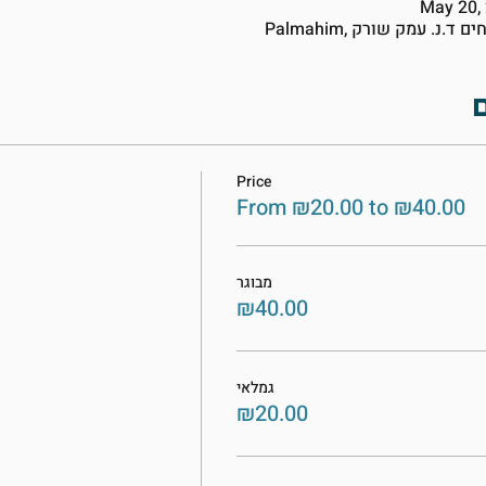
May 20,
Price
From ₪20.00 to ₪40.00
מבוגר
₪40.00
גמלאי
₪20.00