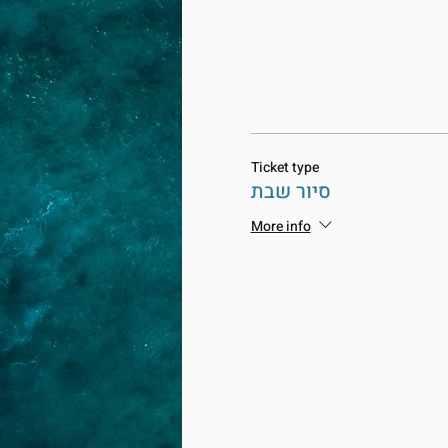
Ticket type
סיור שבת
More info