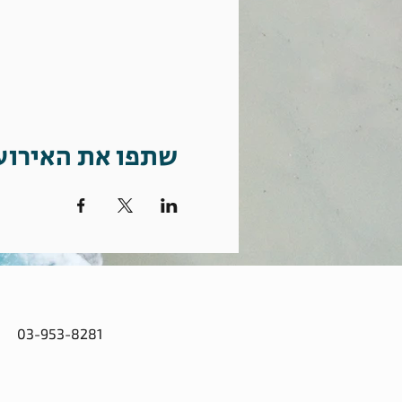
שתפו את האירוע
03-953-8281