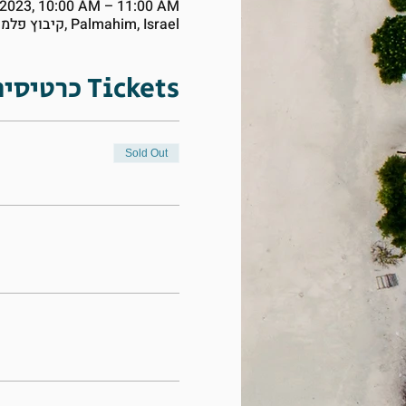
 2023, 10:00 AM – 11:00 AM
Palmahim, קיבוץ פלמחים ד.נ. עמק שורק, Palmahim, Israel
כרטיסים Tickets
Sold Out