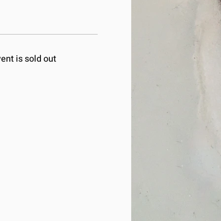
ent is sold out