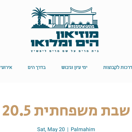
רכות לקבוצות
ימי עיון וגיבוש
בדרך הים
אירועי
שבת משפחתית 20.5
Sat, May 20
  |  
Palmahim