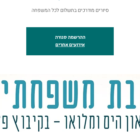
ההרשמה סגורה
אירועים אחרים