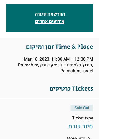
ההרשמה סגורה
אירועים אחרים
זמן ומיקום Time & Place
Mar 18, 2023, 11:30 AM – 12:30 PM
Palmahim, קיבוץ פלמחים ד.נ. עמק שורק,
Palmahim, Israel
כרטיסים Tickets
Sold Out
Ticket type
סיור שבת
More info