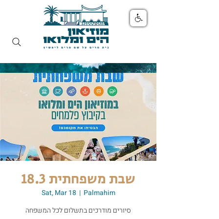
שבת משפחתית 18.3
Sat, Mar 18
  |  
Palmahim